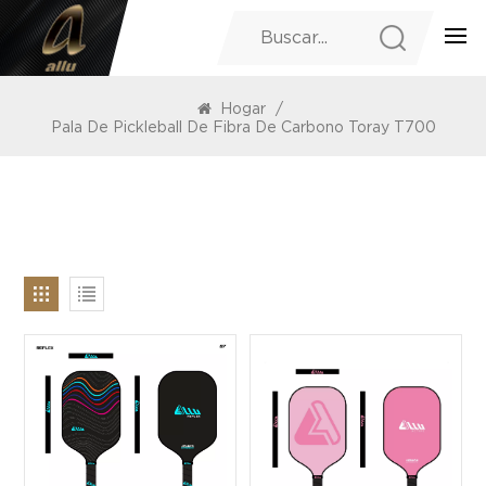
PRODUCTOS
Hogar
/
Pala De Pickleball De Fibra De Carbono Toray T700