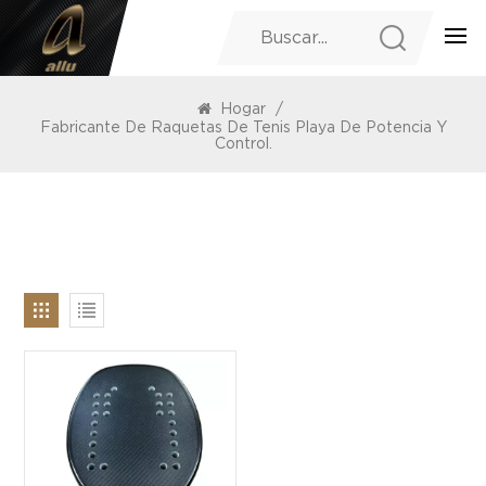
PRODUCTOS
Hogar
/
Fabricante De Raquetas De Tenis Playa De Potencia Y
Control.