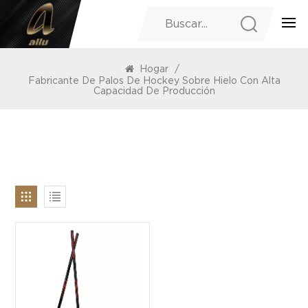
PRODUCTOS
Hogar
/
Fabricante De Palos De Hockey Sobre Hielo Con Alta
Capacidad De Producción