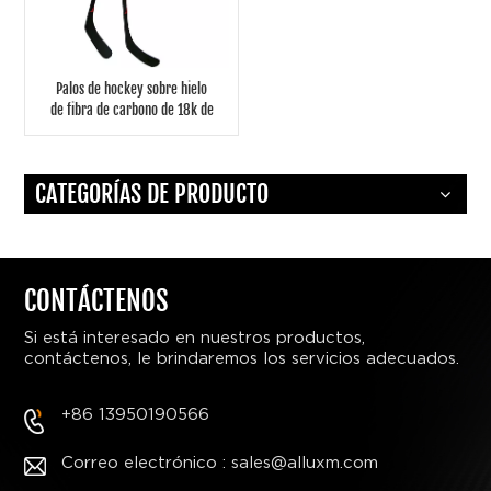
Palos de hockey sobre hielo
de fibra de carbono de 18k de
alta calidad utilizados por
jugadores profesionales
CATEGORÍAS DE PRODUCTO
CONTÁCTENOS
Si está interesado en nuestros productos,
contáctenos, le brindaremos los servicios adecuados.
+86 13950190566
Correo electrónico : sales@alluxm.com