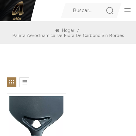
PRODUCTOS
Hogar
/
Paleta Aerodinámica De Fibra De Carbono Sin Bordes