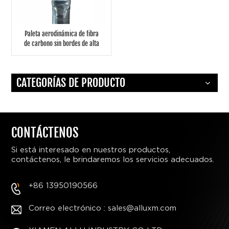
Paleta aerodinámica de fibra
de carbono sin bordes de alta
gama
CATEGORÍAS DE PRODUCTO
CONTÁCTENOS
Si está interesado en nuestros productos,
contáctenos, le brindaremos los servicios adecuados.
+86 13950190566
Correo electrónico : sales@alluxm.com