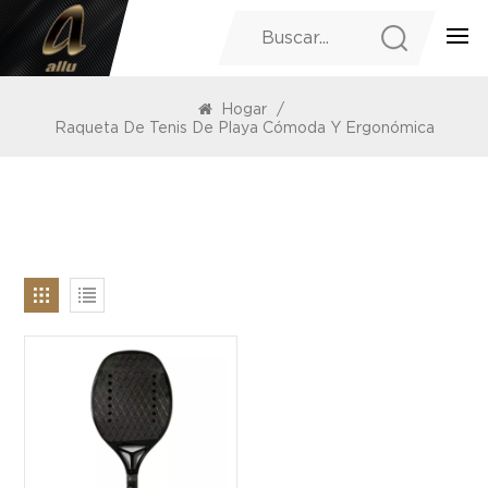
PRODUCTOS
Hogar
/
Raqueta De Tenis De Playa Cómoda Y Ergonómica