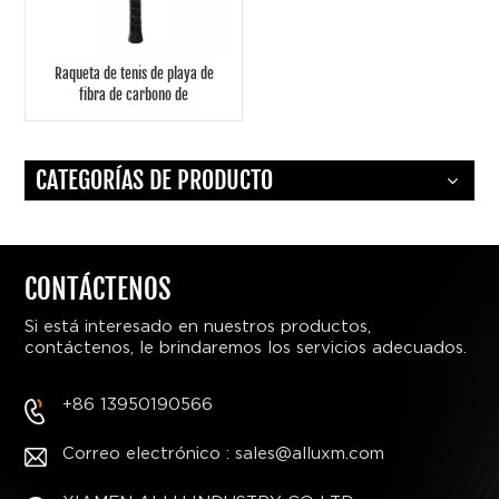
Raqueta de tenis de playa de
fibra de carbono de
rendimiento avanzado
CATEGORÍAS DE PRODUCTO
CONTÁCTENOS
Si está interesado en nuestros productos,
contáctenos, le brindaremos los servicios adecuados.
+86 13950190566
Correo electrónico : sales@alluxm.com