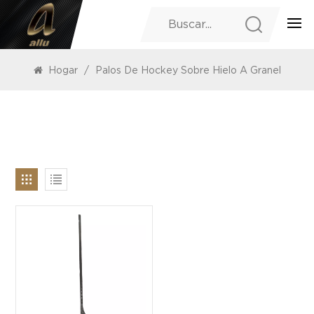
PRODUCTOS
Hogar
/
Palos De Hockey Sobre Hielo A Granel